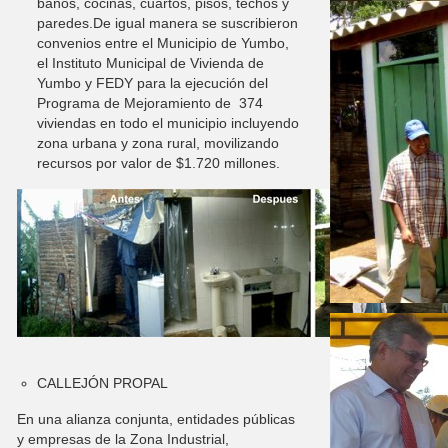
baños, cocinas, cuartos, pisos, techos y
paredes.
De igual manera se suscribieron
convenios entre el Municipio de Yumbo,
el Instituto Municipal de Vivienda de
Yumbo y FEDY para la ejecución del
Programa de Mejoramiento de 374
viviendas en todo el municipio incluyendo
zona urbana y zona rural, movilizando
recursos por valor de $1.720 millones.
CALLEJÓN PROPAL
En una alianza conjunta, entidades públicas
y empresas de la Zona Industrial,