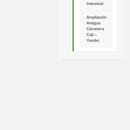
Industrial
Ampliación
Antigua
Carretera
Cali –
Yumbo