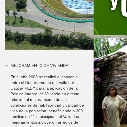
MEJORAMIENTO DE VIVIENDA
En el año 2008 se realizó el convenio
entre el Departamento del Valle del
Cauca-
FEDY para la aplicación de la
Política Integral de Vivienda en directa
relación al mejoramiento de las
condiciones de habitabilidad y calidad de
vida de la población, beneficiando a 209
familias de 11 municipios del Valle. Los
mejoramientos incluyeron arreglos de