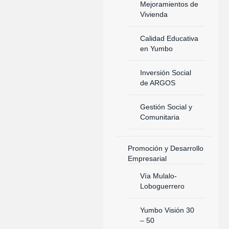
Mejoramientos de
Vivienda
Calidad Educativa
en Yumbo
Inversión Social
de ARGOS
Gestión Social y
Comunitaria
Promoción y Desarrollo
Empresarial
Vía Mulalo-
Loboguerrero
Yumbo Visión 30
– 50