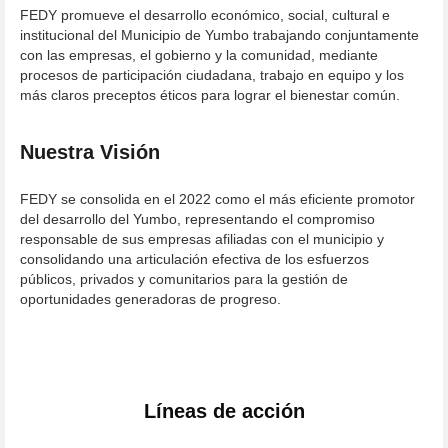
FEDY promueve el desarrollo económico, social, cultural e
institucional del Municipio de Yumbo trabajando conjuntamente
con las empresas, el gobierno y la comunidad, mediante
procesos de participación ciudadana, trabajo en equipo y los
más claros preceptos éticos para lograr el bienestar común.
Nuestra Visión
FEDY se consolida en el 2022 como el más eficiente promotor
del desarrollo del Yumbo, representando el compromiso
responsable de sus empresas afiliadas con el municipio y
consolidando una articulación efectiva de los esfuerzos
públicos, privados y comunitarios para la gestión de
oportunidades generadoras de progreso.
Líneas de acción