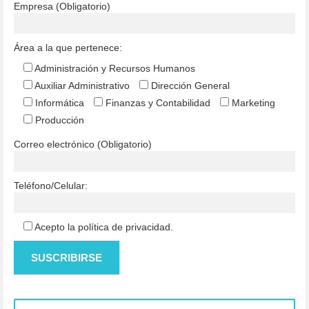
Empresa (Obligatorio)
Área a la que pertenece:
Administración y Recursos Humanos
Auxiliar Administrativo
Dirección General
Informática
Finanzas y Contabilidad
Marketing
Producción
Correo electrónico (Obligatorio)
Teléfono/Celular:
Acepto la política de privacidad.