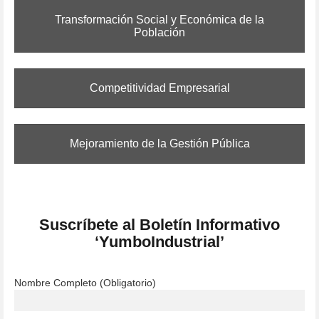
Transformación Social y Económica de la
Población
Competitividad Empresarial
Mejoramiento de la Gestión Pública
Suscríbete al Boletín Informativo
‘YumboIndustrial’
Nombre Completo (Obligatorio)