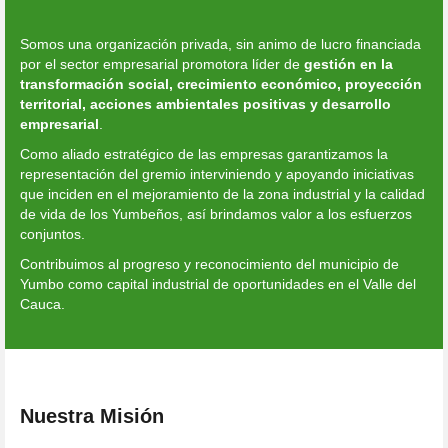
Somos una organización privada, sin animo de lucro financiada
por el sector empresarial promotora líder de
gestión
en
la
transformación
social,
crecimiento
económico
,
proyección
territorial,
acciones
ambientales
positivas
y
desarrollo
empresarial
.
Como aliado estratégico de las empresas garantizamos la
representación del gremio interviniendo y apoyando iniciativas
que inciden en el mejoramiento de la zona industrial y la calidad
de vida de los Yumbeños, así brindamos valor a los esfuerzos
conjuntos.
Contribuimos al progreso y reconocimiento del municipio de
Yumbo como capital industrial de oportunidades en el Valle del
Cauca.
Nuestra Misión