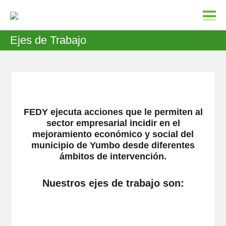
Ejes de Trabajo
FEDY ejecuta acciones que le permiten al
sector empresarial incidir en el
mejoramiento económico y social del
municipio de Yumbo desde diferentes
ámbitos de intervención.
Nuestros ejes de trabajo son: