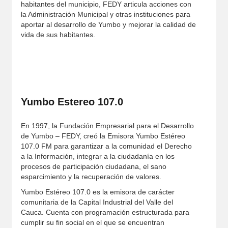
habitantes del municipio, FEDY articula acciones con
la Administración Municipal y otras instituciones para
aportar al desarrollo de Yumbo y mejorar la calidad de
vida de sus habitantes.
Yumbo Estereo 107.0
En 1997, la Fundación Empresarial para el Desarrollo
de Yumbo – FEDY, creó la Emisora Yumbo Estéreo
107.0 FM para garantizar a la comunidad el Derecho
a la Información, integrar a la ciudadanía en los
procesos de participación ciudadana, el sano
esparcimiento y la recuperación de valores.
Yumbo Estéreo 107.0 es la emisora de carácter
comunitaria de la Capital Industrial del Valle del
Cauca. Cuenta con programación estructurada para
cumplir su fin social en el que se encuentran