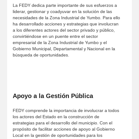
La FEDY dedica parte importante de sus esfuerzos a
liderar, gestionar y coadyuvar en la solución de las
necesidades de la Zona Industrial de Yumbo. Para ello
ha desarrollado acciones y estrategias que involucran
a los diferentes actores del sector privado y público,
convirtiéndose en un puente entre el sector
empresarial de la Zona Industrial de Yumbo y el
Gobierno Municipal, Departamental y Nacional en la
búsqueda de oportunidades.
Apoyo a la Gestión Pública
FEDY comprende la importancia de involucrar a todos
los actores del Estado en la construcción de
estrategias para el desarrollo del municipio. Con el
propósito de facilitar acciones de apoyo al Gobierno
Local en la gestión de oportunidades para los