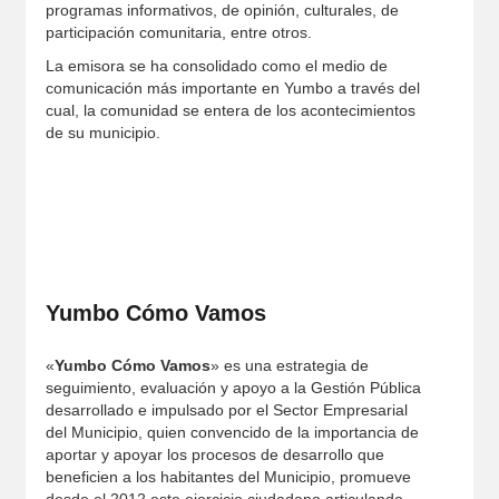
programas informativos, de opinión, culturales, de
participación comunitaria, entre otros.
La emisora se ha consolidado como el medio de
comunicación más importante en Yumbo a través del
cual, la comunidad se entera de los acontecimientos
de su municipio.
Yumbo Cómo Vamos
«
Yumbo Cómo Vamos
» es una estrategia de
seguimiento, evaluación y apoyo a la Gestión Pública
desarrollado e impulsado por el Sector Empresarial
del Municipio, quien convencido de la importancia de
aportar y apoyar los procesos de desarrollo que
beneficien a los habitantes del Municipio, promueve