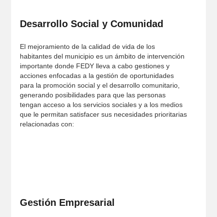
Desarrollo Social y Comunidad
El mejoramiento de la calidad de vida de los
habitantes del municipio es un ámbito de intervención
importante donde FEDY lleva a cabo gestiones y
acciones enfocadas a la gestión de oportunidades
para la promoción social y el desarrollo comunitario,
generando posibilidades para que las personas
tengan acceso a los servicios sociales y a los medios
que le permitan satisfacer sus necesidades prioritarias
relacionadas con:
Gestión Empresarial