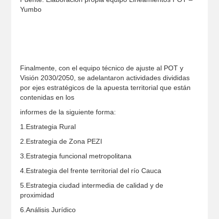
Yumbo
Finalmente, con el equipo técnico de ajuste al POT y
Visión 2030/2050, se adelantaron actividades divididas
por ejes estratégicos de la apuesta territorial que están
contenidas en los
informes de la siguiente forma:
1.Estrategia Rural
2.Estrategia de Zona PEZI
3.Estrategia funcional metropolitana
4.Estrategia del frente territorial del río Cauca
5.Estrategia ciudad intermedia de calidad y de
proximidad
6.Análisis Jurídico