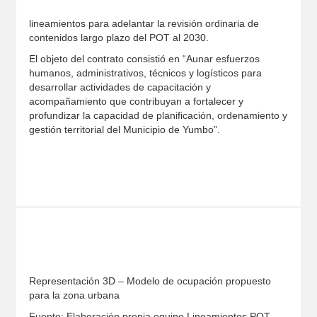
lineamientos para adelantar la revisión ordinaria de
contenidos largo plazo del POT al 2030.
El objeto del contrato consistió en “Aunar esfuerzos
humanos, administrativos, técnicos y logísticos para
desarrollar actividades de capacitación y
acompañamiento que contribuyan a fortalecer y
profundizar la capacidad de planificación, ordenamiento y
gestión territorial del Municipio de Yumbo”.
Representación 3D – Modelo de ocupación propuesto
para la zona urbana
Fuente: Elaboración propia equipo Lineamientos POT –