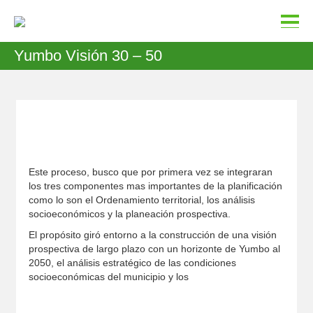
Yumbo Visión 30 – 50
Este proceso, busco que por primera vez se integraran
los tres componentes mas importantes de la planificación
como lo son el Ordenamiento territorial, los análisis
socioeconómicos y la planeación prospectiva.
El propósito giró entorno a la construcción de una visión
prospectiva de largo plazo con un horizonte de Yumbo al
2050, el análisis estratégico de las condiciones
socioeconómicas del municipio y los