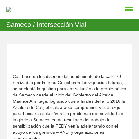
Sameco / Intersección Vial
Con base en los diseños del hundimiento de la calle 70,
realizados por la firma Geicol para las vigencias futuras,
se adelantó la gestión para dar solución a la problemática
de Sameco desde el inicio del Gobierno del Alcalde
Maurice Armitage, logrando que a finales del año 2016 la
Alcaldía de Cali, oficializara su compromiso y liderazgo
para buscar la solución a los problemas de movilidad de
la glorieta Sameco, como resultado del trabajo de
sensibilización que la FEDY venía adelantando con el
apoyo de los gremios – ANDI y organizaciones
empresariales.