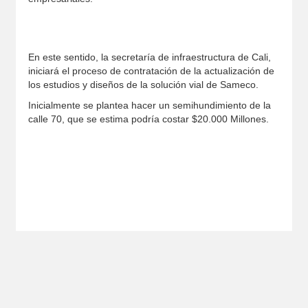
En este sentido, la secretaría de infraestructura de Cali,
iniciará el proceso de contratación de la actualización de
los estudios y diseños de la solución vial de Sameco.
Inicialmente se plantea hacer un semihundimiento de la
calle 70, que se estima podría costar $20.000 Millones.