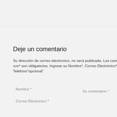
Deje un comentario
Su dirección de correo electronico, no será publicada. Los c
con* son obligatorios, Ingrese su Nombre*, Correo Electrónico*
Telefono"opcional"