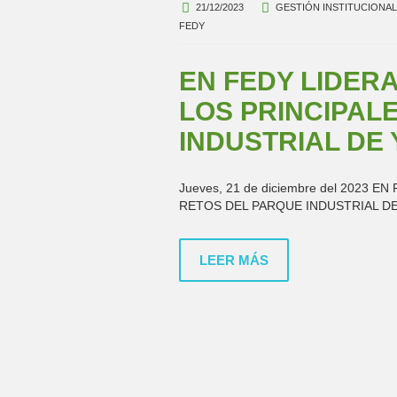
21/12/2023
GESTIÓN INSTITUCIONAL
FEDY
EN FEDY LIDER
LOS PRINCIPAL
INDUSTRIAL DE
Jueves, 21 de diciembre del 2023
RETOS DEL PARQUE INDUSTRIAL 
LEER MÁS