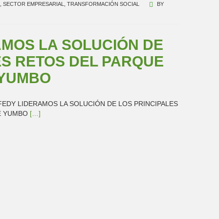
,
SECTOR EMPRESARIAL
,
TRANSFORMACIÓN SOCIAL
BY
AMOS LA SOLUCIÓN DE
ES RETOS DEL PARQUE
 YUMBO
 EN FEDY LIDERAMOS LA SOLUCIÓN DE LOS PRINCIPALES
DE YUMBO
[…]