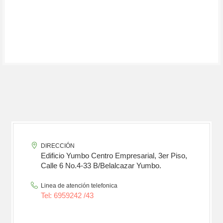
DIRECCIÓN
Edificio Yumbo Centro Empresarial, 3er Piso,
Calle 6 No.4-33 B/Belalcazar Yumbo.
Linea de atención telefonica
Tel: 6959242 /43