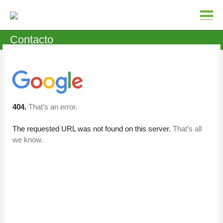
Contacto